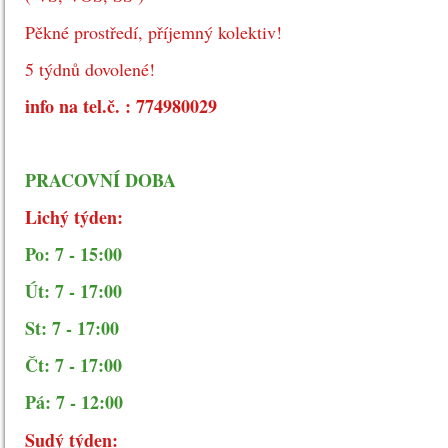
Pěkné prostředí, příjemný kolektiv!
5 týdnů dovolené!
info na tel.č. : 774980029
PRACOVNÍ DOBA
Lichý týden:
Po: 7 - 15:00
Út: 7 - 17:00
St: 7 - 17:00
Čt: 7 - 17:00
Pá: 7 - 12:00
Sudý týden: