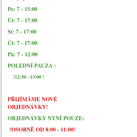
Po: 7 - 15:00
Út: 7 - 17:00
St: 7 - 17:00
Čt: 7 - 17:00
Pá: 7 - 12:00
POLEDNÍ PAUZA :
!12:30 - 13:00 !
PŘIJÍMÁME NOVÉ
OBJEDNÁVKY!
OBJEDNÁVKY NYNÍ POUZE:
!OSOBNĚ OD 8:00 - 11:00!